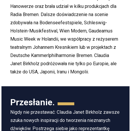
Hanowerze oraz brała udział w kilku produkcjach dla
Radia Bremen. Dalsze doświadczenie na scenie
zdobywała na Bodenseefestspiele, Schleswig-
Holstein-Musikfestival, Wien Modern, Gaudeamus
Music Week w Holandii, we współpracy z reżyserem
teatralnym Johannem Kresnikiem lub w projektach z
Deutsche Kammerlphilharmonie Bremen. Claudia
Janet Birkholz podróżowała nie tylko po Europie, ale
także do USA, Japonii, Iranu i Mongolii.
Przesłanie.
Nigdy nie przestawać: Claudia Janet Birkholz zawsze
szuka nowych inspiracji do tworzenia nieznanych
dźwięków. Postrzega siebie jako reprezentantkę