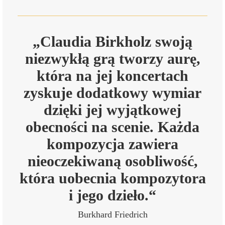
„Claudia Birkholz swoją
niezwykłą grą tworzy aurę,
która na jej koncertach
zyskuje dodatkowy wymiar
dzięki jej wyjątkowej
obecności na scenie. Każda
kompozycja zawiera
nieoczekiwaną osobliwość,
która uobecnia kompozytora
i jego dzieło.“
Burkhard Friedrich