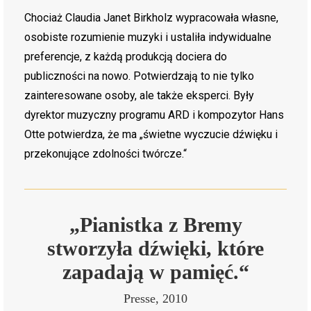
Chociaż Claudia Janet Birkholz wypracowała własne,
osobiste rozumienie muzyki i ustaliła indywidualne
preferencje, z każdą produkcją dociera do
publiczności na nowo. Potwierdzają to nie tylko
zainteresowane osoby, ale także eksperci. Były
dyrektor muzyczny programu ARD i kompozytor Hans
Otte potwierdza, że ma „świetne wyczucie dźwięku i
przekonujące zdolności twórcze.“
„Pianistka z Bremy
stworzyła dźwięki, które
zapadają w pamięć.“
Presse, 2010