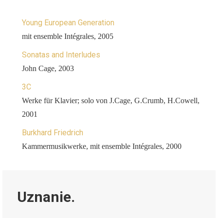
Young European Generation
mit ensemble Intégrales, 2005
Sonatas and Interludes
John Cage, 2003
3C
Werke für Klavier; solo von J.Cage, G.Crumb, H.Cowell,
2001
Burkhard Friedrich
Kammermusikwerke, mit ensemble Intégrales, 2000
Uznanie.